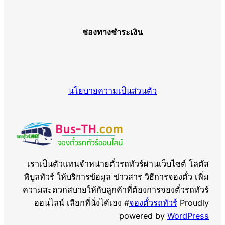
ช่องทางชำระเงิน
นโยบายความเป็นส่วนตัว
เราเป็นตัวแทนจำหน่ายตั๋วรถทัวร์ผ่านเว็บไซต์ โลตัส
พิบูลทัวร์ ให้บริการข้อมูล ข่าวสาร วิธีการจองตั๋ว เพิ่ม
ความสะดวกสบายให้กับลูกค้าที่ต้องการจองตั๋วรถทัวร์
ออนไลน์ เลือกที่นั่งได้เอง #
จองตั๋วรถทัวร์
Proudly
powered by
WordPress