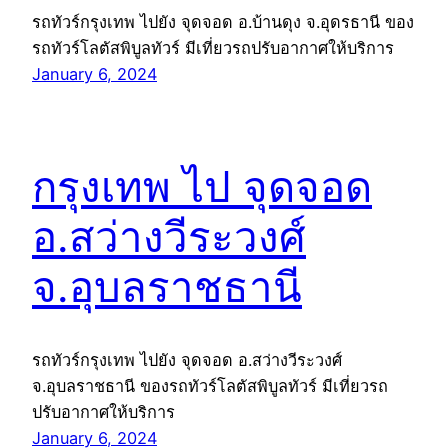
รถทัวร์กรุงเทพ ไปยัง จุดจอด อ.บ้านดุง จ.อุดรธานี ของ
รถทัวร์โลตัสพิบูลทัวร์ มีเที่ยวรถปรับอากาศให้บริการ
January 6, 2024
กรุงเทพ ไป จุดจอด
อ.สว่างวีระวงศ์
จ.อุบลราชธานี
รถทัวร์กรุงเทพ ไปยัง จุดจอด อ.สว่างวีระวงศ์
จ.อุบลราชธานี ของรถทัวร์โลตัสพิบูลทัวร์ มีเที่ยวรถ
ปรับอากาศให้บริการ
January 6, 2024