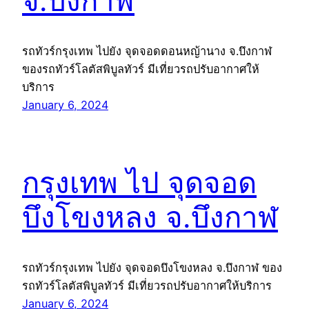
จ.บึงกาฬ
รถทัวร์กรุงเทพ ไปยัง จุดจอดดอนหญ้านาง จ.บึงกาฬ
ของรถทัวร์โลตัสพิบูลทัวร์ มีเที่ยวรถปรับอากาศให้
บริการ
January 6, 2024
กรุงเทพ ไป จุดจอด
บึงโขงหลง จ.บึงกาฬ
รถทัวร์กรุงเทพ ไปยัง จุดจอดบึงโขงหลง จ.บึงกาฬ ของ
รถทัวร์โลตัสพิบูลทัวร์ มีเที่ยวรถปรับอากาศให้บริการ
January 6, 2024