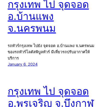
กรุงเทพ ไป จุดจอด
อ.บ้านแพง
จ.นครพนม
รถทัวร์กรุงเทพ ไปยัง จุดจอด อ.บ้านแพง จ.นครพนม
ของรถทัวร์โลตัสพิบูลทัวร์ มีเที่ยวรถปรับอากาศให้
บริการ
January 6, 2024
กรุงเทพ ไป จุดจอด
อ.พรเจริญ จ.บึงกาฬ