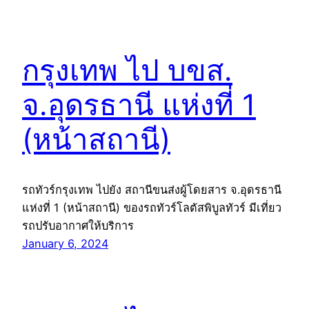
กรุงเทพ ไป บขส.
จ.อุดรธานี แห่งที่ 1
(หน้าสถานี)
รถทัวร์กรุงเทพ ไปยัง สถานีขนส่งผู้โดยสาร จ.อุดรธานี
แห่งที่ 1 (หน้าสถานี) ของรถทัวร์โลตัสพิบูลทัวร์ มีเที่ยว
รถปรับอากาศให้บริการ
January 6, 2024