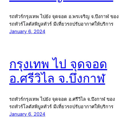
รถทัวร์กรุงเทพ ไปยัง จุดจอด อ.พรเจริญ จ.บึงกาฬ ของ
รถทัวร์โลตัสพิบูลทัวร์ มีเที่ยวรถปรับอากาศให้บริการ
January 6, 2024
กรุงเทพ ไป จุดจอด
อ.ศรีวิไล จ.บึงกาฬ
รถทัวร์กรุงเทพ ไปยัง จุดจอด อ.ศรีวิไล จ.บึงกาฬ ของ
รถทัวร์โลตัสพิบูลทัวร์ มีเที่ยวรถปรับอากาศให้บริการ
January 6, 2024