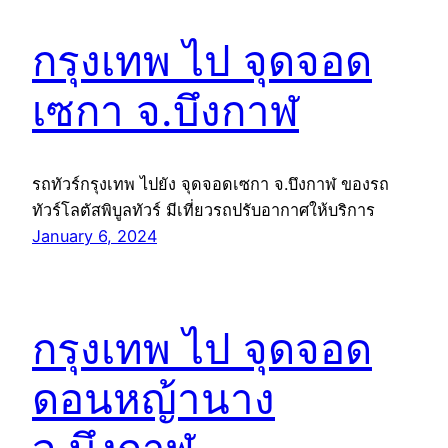
กรุงเทพ ไป จุดจอด
เซกา จ.บึงกาฬ
รถทัวร์กรุงเทพ ไปยัง จุดจอดเซกา จ.บึงกาฬ ของรถ
ทัวร์โลตัสพิบูลทัวร์ มีเที่ยวรถปรับอากาศให้บริการ
January 6, 2024
กรุงเทพ ไป จุดจอด
ดอนหญ้านาง