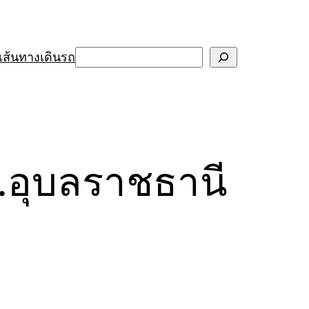
Search
เส้นทางเดินรถ
.อุบลราชธานี