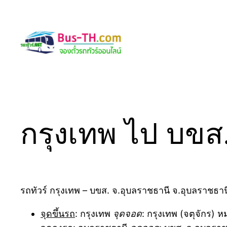
Skip
to
content
กรุงเทพ ไป บขส
รถทัวร์ กรุงเทพ – บขส. จ.อุบลราชธานี จ.อุบลราชธาน
จุดขึ้นรถ
: กรุงเทพ
จุดจอด
: กรุงเทพ (จตุจักร) 