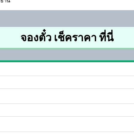
ชธานี
จองตั๋ว เช็คราคา ที่นี่