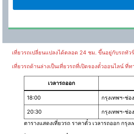
เที่ยวรถเปลี่ยนแปลงได้ตลอด 24 ชม. ขึ้นอยู่กับรถทัวร์
เที่ยวรถด้านล่างเป็นเที่ยวรถที่เปิดจองตั๋วออนไลน์ ท
เวลารถออก
18:00
กรุงเทพฯ-ช่อง
20:30
กรุงเทพฯ-ช่อง
ตารางแสดงเที่ยวรถ ราคาตั๋ว เวลารถออก กรุงเ